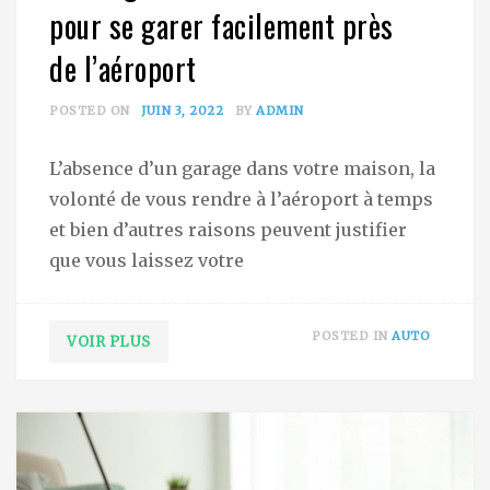
pour se garer facilement près
de l’aéroport
POSTED ON
JUIN 3, 2022
BY
ADMIN
L’absence d’un garage dans votre maison, la
volonté de vous rendre à l’aéroport à temps
et bien d’autres raisons peuvent justifier
que vous laissez votre
POSTED IN
AUTO
VOIR PLUS