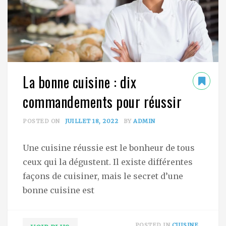
La bonne cuisine : dix
commandements pour réussir
POSTED ON
JUILLET 18, 2022
BY
ADMIN
Une cuisine réussie est le bonheur de tous
ceux qui la dégustent. Il existe différentes
façons de cuisiner, mais le secret d’une
bonne cuisine est
POSTED IN
CUISINE