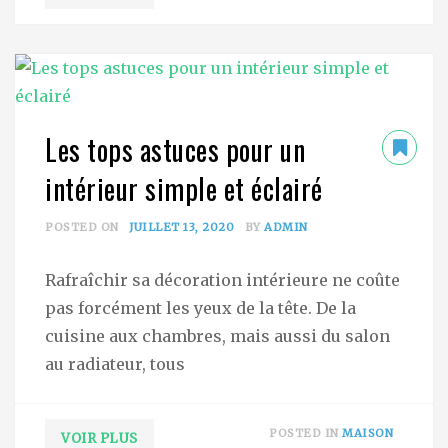
Les tops astuces pour un
intérieur simple et éclairé
POSTED ON
JUILLET 13, 2020
BY
ADMIN
Rafraîchir sa décoration intérieure ne coûte
pas forcément les yeux de la tête. De la
cuisine aux chambres, mais aussi du salon
au radiateur, tous
POSTED IN
MAISON
VOIR PLUS