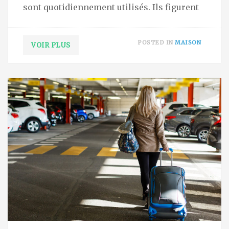
sont quotidiennement utilisés. Ils figurent
POSTED IN
MAISON
VOIR PLUS