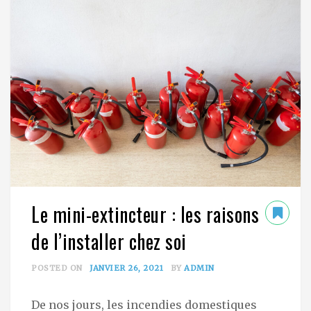
Le mini-extincteur : les raisons
de l’installer chez soi
POSTED ON
JANVIER 26, 2021
BY
ADMIN
De nos jours, les incendies domestiques