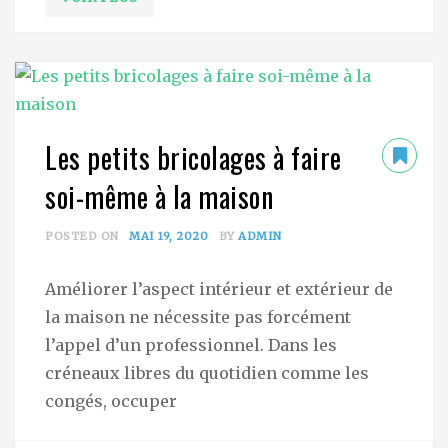
Les petits bricolages à faire
soi-même à la maison
POSTED ON
MAI 19, 2020
BY
ADMIN
Améliorer l’aspect intérieur et extérieur de
la maison ne nécessite pas forcément
l’appel d’un professionnel. Dans les
créneaux libres du quotidien comme les
congés, occuper