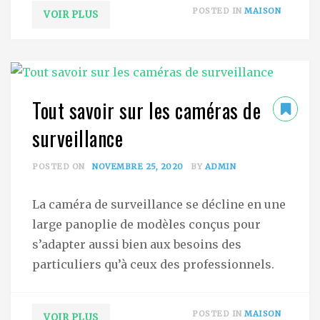
POSTED IN
MAISON
VOIR PLUS
Tout savoir sur les caméras de
surveillance
POSTED ON
NOVEMBRE 25, 2020
BY
ADMIN
La caméra de surveillance se décline en une
large panoplie de modèles conçus pour
s’adapter aussi bien aux besoins des
particuliers qu’à ceux des professionnels.
POSTED IN
MAISON
VOIR PLUS