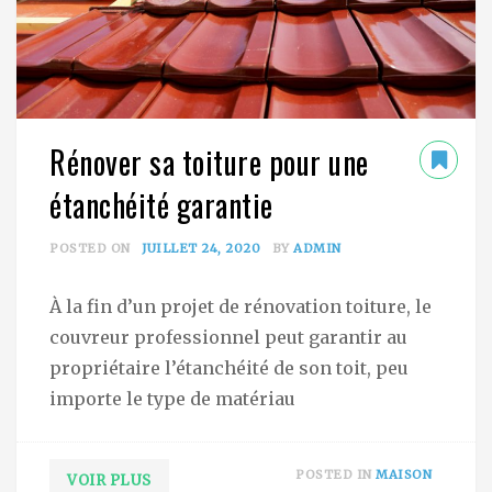
Rénover sa toiture pour une
étanchéité garantie
POSTED ON
JUILLET 24, 2020
BY
ADMIN
À la fin d’un projet de rénovation toiture, le
couvreur professionnel peut garantir au
propriétaire l’étanchéité de son toit, peu
importe le type de matériau
POSTED IN
MAISON
VOIR PLUS