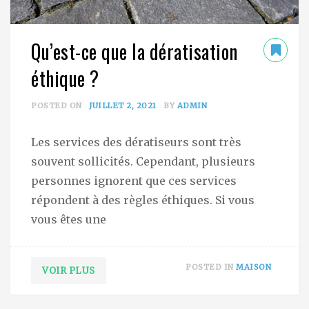
Qu’est-ce que la dératisation
éthique ?
POSTED ON
JUILLET 2, 2021
BY
ADMIN
Les services des dératiseurs sont très
souvent sollicités. Cependant, plusieurs
personnes ignorent que ces services
répondent à des règles éthiques. Si vous
vous êtes une
POSTED IN
MAISON
VOIR PLUS