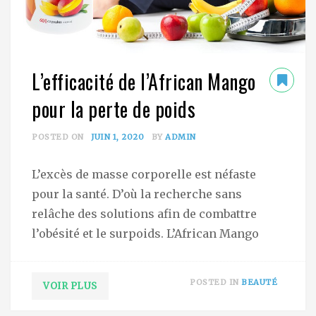
L’efficacité de l’African Mango
pour la perte de poids
POSTED ON
JUIN 1, 2020
BY
ADMIN
L’excès de masse corporelle est néfaste
pour la santé. D’où la recherche sans
relâche des solutions afin de combattre
l’obésité et le surpoids. L’African Mango
POSTED IN
BEAUTÉ
VOIR PLUS