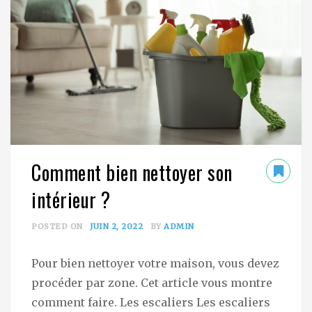
Comment bien nettoyer son
intérieur ?
POSTED ON
JUIN 2, 2022
BY
ADMIN
Pour bien nettoyer votre maison, vous devez
procéder par zone. Cet article vous montre
comment faire. Les escaliers Les escaliers