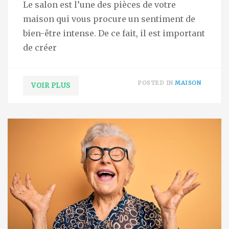
Le salon est l’une des pièces de votre
maison qui vous procure un sentiment de
bien-être intense. De ce fait, il est important
de créer
POSTED IN
MAISON
VOIR PLUS