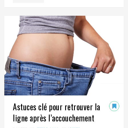
Astuces clé pour retrouver la
ligne après l’accouchement