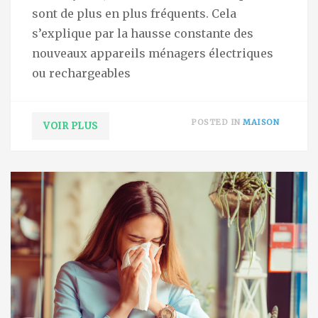
sont de plus en plus fréquents. Cela
s’explique par la hausse constante des
nouveaux appareils ménagers électriques
ou rechargeables
POSTED IN
MAISON
VOIR PLUS