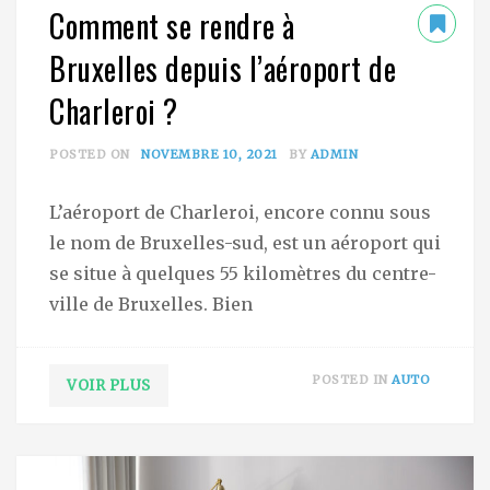
Comment se rendre à
Bruxelles depuis l’aéroport de
Charleroi ?
POSTED ON
NOVEMBRE 10, 2021
BY
ADMIN
L’aéroport de Charleroi, encore connu sous
le nom de Bruxelles-sud, est un aéroport qui
se situe à quelques 55 kilomètres du centre-
ville de Bruxelles. Bien
POSTED IN
AUTO
VOIR PLUS