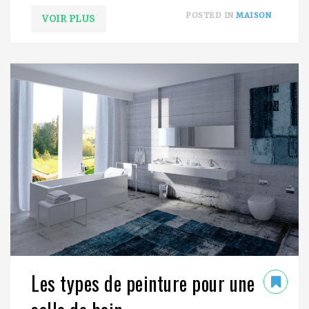
POSTED IN
MAISON
VOIR PLUS
Les types de peinture pour une