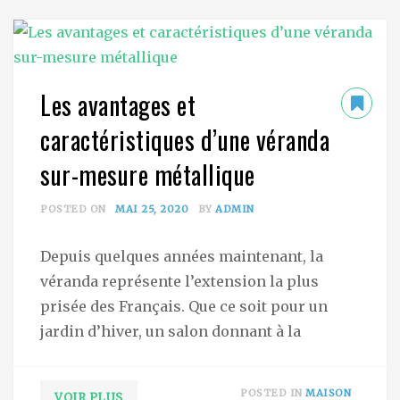
Les avantages et
caractéristiques d’une véranda
sur-mesure métallique
POSTED ON
MAI 25, 2020
BY
ADMIN
Depuis quelques années maintenant, la
véranda représente l’extension la plus
prisée des Français. Que ce soit pour un
jardin d’hiver, un salon donnant à la
POSTED IN
MAISON
VOIR PLUS