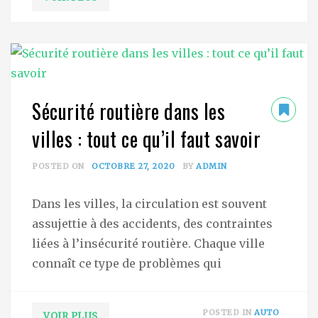
Sécurité routière dans les
villes : tout ce qu’il faut savoir
POSTED ON
OCTOBRE 27, 2020
BY
ADMIN
Dans les villes, la circulation est souvent
assujettie à des accidents, des contraintes
liées à l’insécurité routière. Chaque ville
connaît ce type de problèmes qui
POSTED IN
AUTO
VOIR PLUS