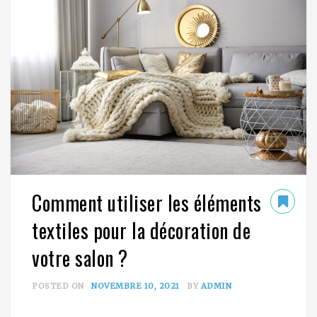
Comment utiliser les éléments
textiles pour la décoration de
votre salon ?
POSTED ON
NOVEMBRE 10, 2021
BY
ADMIN