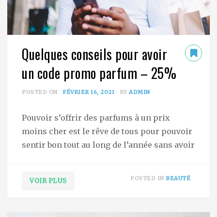
Quelques conseils pour avoir
un code promo parfum – 25%
POSTED ON
FÉVRIER 16, 2021
BY
ADMIN
Pouvoir s’offrir des parfums à un prix
moins cher est le rêve de tous pour pouvoir
sentir bon tout au long de l’année sans avoir
POSTED IN
BEAUTÉ
VOIR PLUS