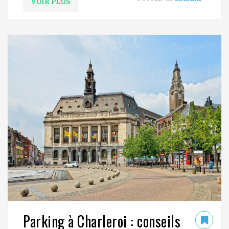
VOIR PLUS
Parking à Charleroi : conseils