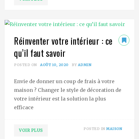
Réinventer votre intérieur : ce
qu’il faut savoir
POSTED ON
AOÛT 10, 2020
BY
ADMIN
Envie de donner un coup de frais à votre
maison ? Changer le style de décoration de
votre intérieur est la solution la plus
efficace
POSTED IN
MAISON
VOIR PLUS