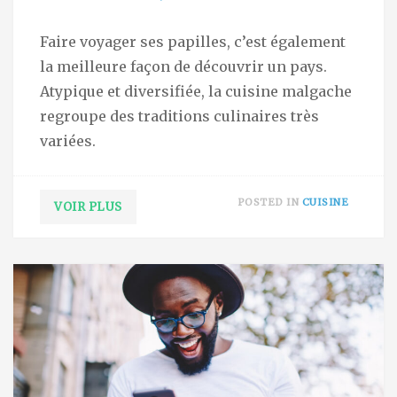
Faire voyager ses papilles, c’est également
la meilleure façon de découvrir un pays.
Atypique et diversifiée, la cuisine malgache
regroupe des traditions culinaires très
variées.
POSTED IN
CUISINE
VOIR PLUS