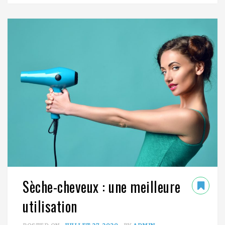
Sèche-cheveux : une meilleure
utilisation