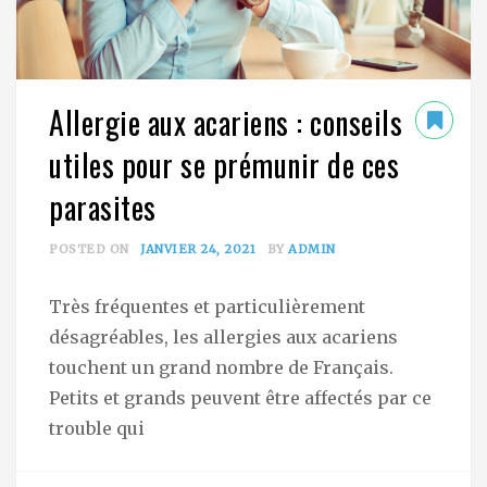
Allergie aux acariens : conseils
utiles pour se prémunir de ces
parasites
POSTED ON
JANVIER 24, 2021
BY
ADMIN
Très fréquentes et particulièrement
désagréables, les allergies aux acariens
touchent un grand nombre de Français.
Petits et grands peuvent être affectés par ce
trouble qui