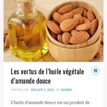
Les vertus de l’huile végétale
d’amande douce
POSTED ON
JUILLET 5, 2021
BY
ADMIN
L’huile d’amande douce est un produit de