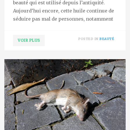
beauté qui est utilisé depuis l’antiquité.
Aujourd’hui encore, cette huile continue de
séduire pas mal de personnes, notamment
POSTED IN
BEAUTÉ
VOIR PLUS