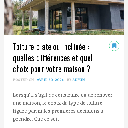
Toiture plate ou inclinée :
quelles différences et quel
choix pour votre maison ?
POSTED ON
AVRIL 20, 2026
BY
ADMIN
Lorsqu’il s’agit de construire ou de rénover
une maison, le choix du type de toiture
figure parmi les premières décisions à
prendre. Que ce soit