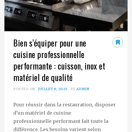
Bien s’équiper pour une
cuisine professionnelle
performante : cuisson, inox et
matériel de qualité
POSTED ON
JUILLET 8, 2025
BY
ADMIN
Pour réussir dans la restauration, disposer
d’un matériel de cuisine
professionnelle performant fait toute la
différence. Les besoins varient selon