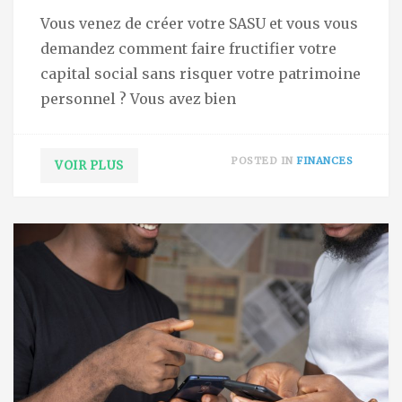
Vous venez de créer votre SASU et vous vous
demandez comment faire fructifier votre
capital social sans risquer votre patrimoine
personnel ? Vous avez bien
POSTED IN
FINANCES
VOIR PLUS