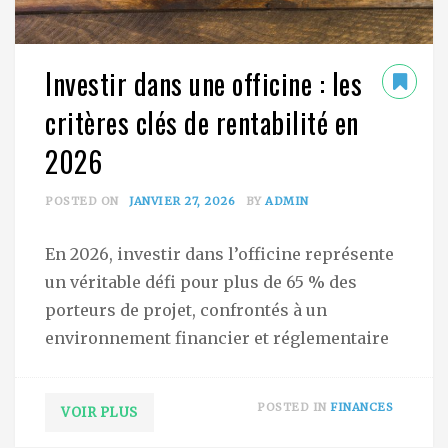
Investir dans une officine : les
critères clés de rentabilité en
2026
POSTED ON
JANVIER 27, 2026
BY
ADMIN
En 2026, investir dans l’officine représente
un véritable défi pour plus de 65 % des
porteurs de projet, confrontés à un
environnement financier et réglementaire
POSTED IN
FINANCES
VOIR PLUS