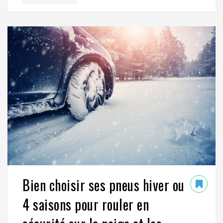
Bien choisir ses pneus hiver ou
4 saisons pour rouler en