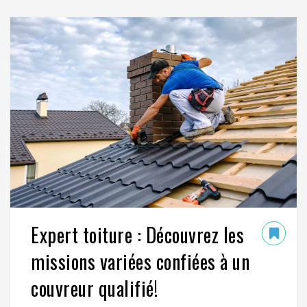
Expert toiture : Découvrez les
missions variées confiées à un
couvreur qualifié!