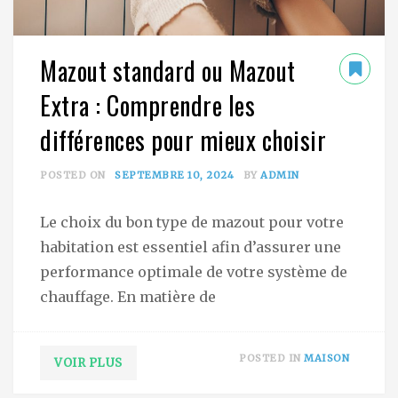
Mazout standard ou Mazout
Extra : Comprendre les
différences pour mieux choisir
POSTED ON
SEPTEMBRE 10, 2024
BY
ADMIN
Le choix du bon type de mazout pour votre
habitation est essentiel afin d’assurer une
performance optimale de votre système de
chauffage. En matière de
POSTED IN
MAISON
VOIR PLUS