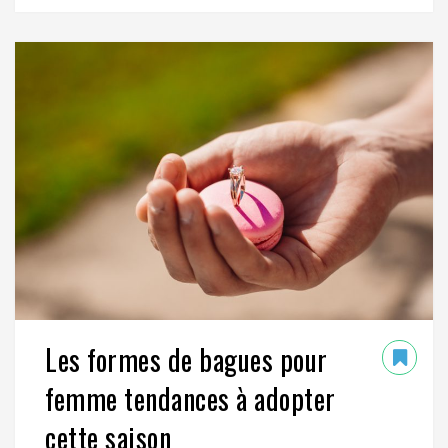
Les formes de bagues pour
femme tendances à adopter
cette saison