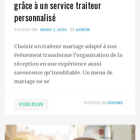
grâce à un service traiteur
personnalisé
POSTED ON
MARS 3, 2026
BY
ADMIN
Choisir un traiteur mariage adapté à son
événement transforme l’organisation de la
réception en une expérience aussi
savoureuse qu’inoubliable. Un menu de
mariage ne se
POSTED IN
CUISINE
VOIR PLUS