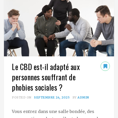
Le CBD est-il adapté aux
personnes souffrant de
phobies sociales ?
POSTED ON
SEPTEMBRE 24, 2025
BY
ADMIN
Vous entrez dans une salle bondée, des