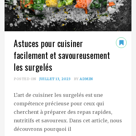
Astuces pour cuisiner
facilement et savoureusement
les surgelés
POSTED ON
JUILLET 13, 2023
BY
ADMIN
L’art de cuisiner les surgelés est une
compétence précieuse pour ceux qui
cherchent à préparer des repas rapides,
nutritifs et savoureux. Dans cet article, nous
découvrons pourquoi il