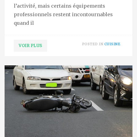
l’activité, mais certains équipements
professionnels restent incontournables
quand il
POSTED IN
CUISINE
VOIR PLUS