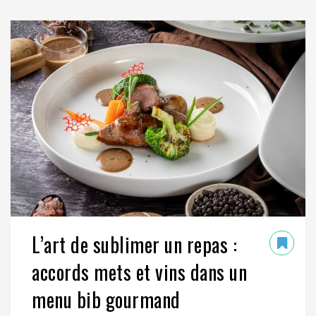
L’art de sublimer un repas :
accords mets et vins dans un
menu bib gourmand