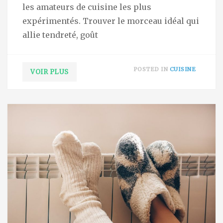
les amateurs de cuisine les plus
expérimentés. Trouver le morceau idéal qui
allie tendreté, goût
POSTED IN
CUISINE
VOIR PLUS