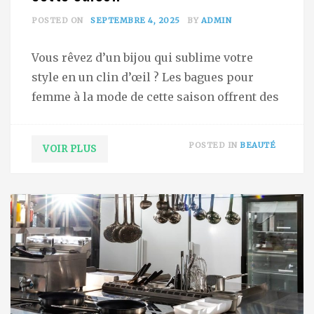
POSTED ON
SEPTEMBRE 4, 2025
BY
ADMIN
Vous rêvez d’un bijou qui sublime votre
style en un clin d’œil ? Les bagues pour
femme à la mode de cette saison offrent des
POSTED IN
BEAUTÉ
VOIR PLUS