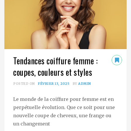
Tendances coiffure femme :
coupes, couleurs et styles
POSTED ON
FÉVRIER 13, 2025
BY
ADMIN
Le monde de la coiffure pour femme est en
perpétuelle évolution. Que ce soit pour une
nouvelle coupe de cheveux, une frange ou
un changement