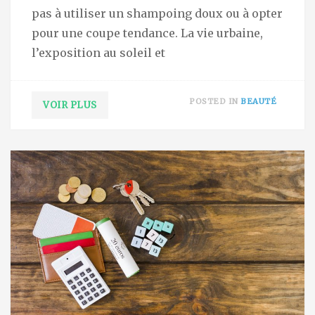
pas à utiliser un shampoing doux ou à opter
pour une coupe tendance. La vie urbaine,
l’exposition au soleil et
POSTED IN
BEAUTÉ
VOIR PLUS