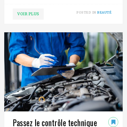
POSTED IN
BEAUTÉ
VOIR PLUS
Passez le contrôle technique