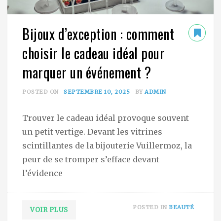
Bijoux d’exception : comment
choisir le cadeau idéal pour
marquer un événement ?
POSTED ON
SEPTEMBRE 10, 2025
BY
ADMIN
Trouver le cadeau idéal provoque souvent
un petit vertige. Devant les vitrines
scintillantes de la bijouterie Vuillermoz, la
peur de se tromper s’efface devant
l’évidence
POSTED IN
BEAUTÉ
VOIR PLUS