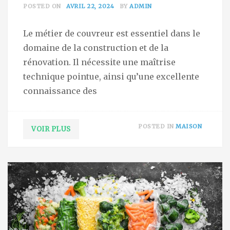
POSTED ON
AVRIL 22, 2024
BY
ADMIN
Le métier de couvreur est essentiel dans le
domaine de la construction et de la
rénovation. Il nécessite une maîtrise
technique pointue, ainsi qu’une excellente
connaissance des
POSTED IN
MAISON
VOIR PLUS