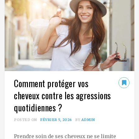
Comment protéger vos
cheveux contre les agressions
quotidiennes ?
POSTED ON
FÉVRIER 5, 2026
BY
ADMIN
Prendre soin de ses cheveux ne se limite