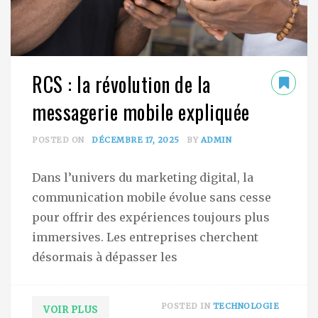
RCS : la révolution de la
messagerie mobile expliquée
POSTED ON
DÉCEMBRE 17, 2025
BY
ADMIN
Dans l’univers du marketing digital, la
communication mobile évolue sans cesse
pour offrir des expériences toujours plus
immersives. Les entreprises cherchent
désormais à dépasser les
POSTED IN
TECHNOLOGIE
VOIR PLUS