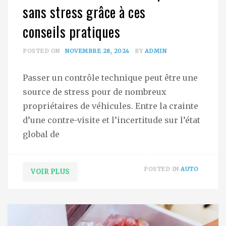
sans stress grâce à ces
conseils pratiques
POSTED ON
NOVEMBRE 28, 2024
BY
ADMIN
Passer un contrôle technique peut être une
source de stress pour de nombreux
propriétaires de véhicules. Entre la crainte
d’une contre-visite et l’incertitude sur l’état
global de
POSTED IN
AUTO
VOIR PLUS