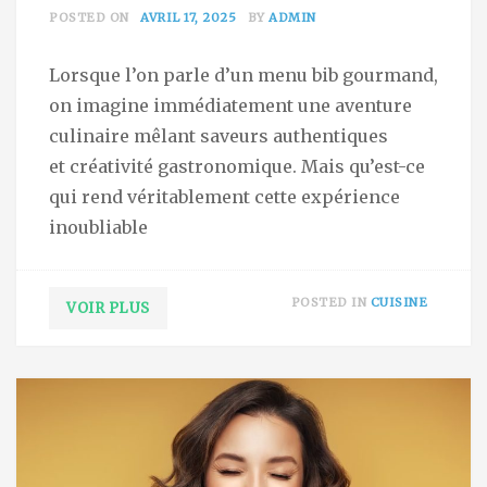
POSTED ON
AVRIL 17, 2025
BY
ADMIN
Lorsque l’on parle d’un menu bib gourmand,
on imagine immédiatement une aventure
culinaire mêlant saveurs authentiques
et créativité gastronomique. Mais qu’est-ce
qui rend véritablement cette expérience
inoubliable
POSTED IN
CUISINE
VOIR PLUS