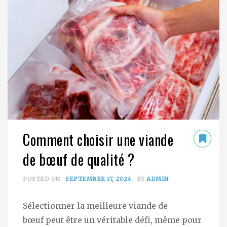
Comment choisir une viande
de bœuf de qualité ?
POSTED ON
SEPTEMBRE 17, 2024
BY
ADMIN
Sélectionner la meilleure viande de
bœuf peut être un véritable défi, même pour