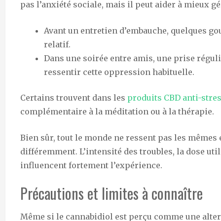
pas l’anxiété sociale, mais il peut aider à mieux 
Avant un entretien d’embauche, quelques go
relatif.
Dans une soirée entre amis, une prise régul
ressentir cette oppression habituelle.
Certains trouvent dans les
produits CBD anti-stres
complémentaire à la méditation ou à la thérapie.
Bien sûr, tout le monde ne ressent pas les mêmes 
différemment. L’intensité des troubles, la dose util
influencent fortement l’expérience.
Précautions et limites à connaître
Même si le cannabidiol est perçu comme une altern