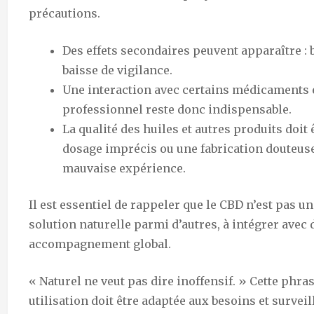
précautions.
Des effets secondaires peuvent apparaître : 
baisse de vigilance.
Une interaction avec certains médicaments e
professionnel reste donc indispensable.
La qualité des huiles et autres produits doit
dosage imprécis ou une fabrication douteuse 
mauvaise expérience.
Il est essentiel de rappeler que le CBD n’est pas u
solution naturelle parmi d’autres, à intégrer ave
accompagnement global.
« Naturel ne veut pas dire inoffensif. » Cette phrase
utilisation doit être adaptée aux besoins et surveil