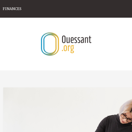
FINANCES