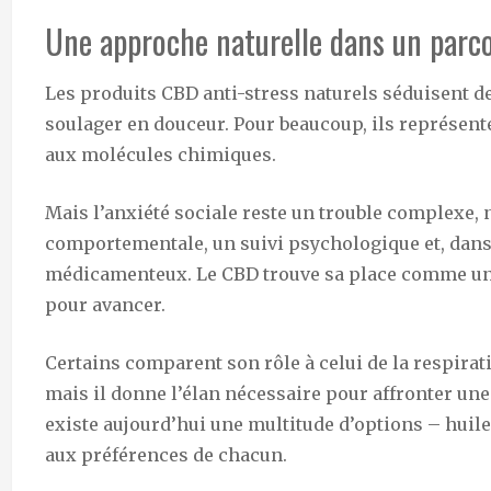
Une approche naturelle dans un parco
Les produits CBD anti-stress naturels séduisent de
soulager en douceur. Pour beaucoup, ils représent
aux molécules chimiques.
Mais l’anxiété sociale reste un trouble complexe, 
comportementale, un suivi psychologique et, dans 
médicamenteux. Le CBD trouve sa place comme un 
pour avancer.
Certains comparent son rôle à celui de la respirati
mais il donne l’élan nécessaire pour affronter une s
existe aujourd’hui une multitude d’options – huile
aux préférences de chacun.