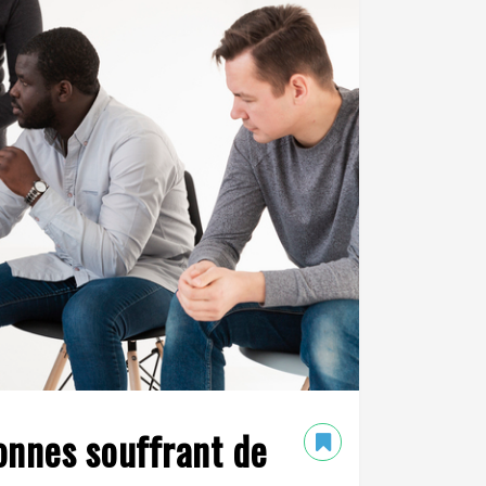
onnes souffrant de