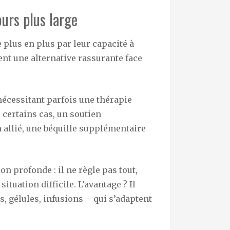
urs plus large
 plus en plus par leur capacité à
ent une alternative rassurante face
nécessitant parfois une thérapie
certains cas, un soutien
allié, une béquille supplémentaire
on profonde : il ne règle pas tout,
ituation difficile. L’avantage ? Il
s, gélules, infusions – qui s’adaptent