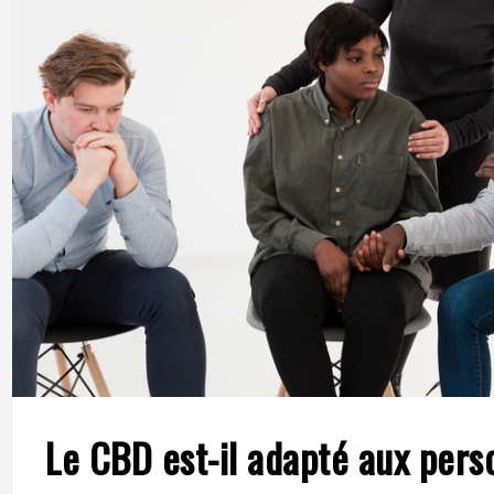
Le CBD est-il adapté aux pers