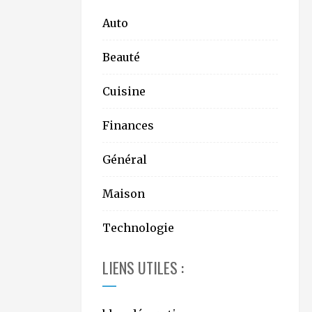
Auto
Beauté
Cuisine
Finances
Général
Maison
Technologie
LIENS UTILES :