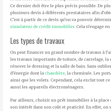
Ce dernier doit être le plus précis possible. De pl
plusieurs devis à différents prestataires afin d’ob
C’est à partir de ce devis qu’on va pouvoir détermin
simulateur de crédit immobilier
. Cela n’engage en 
Les types de travaux
On peut financer un grand nombre de travaux à l’
les travaux importants de toiture, de carrelage, l
rénover le dressing et la salle de bain. Sans oublie
d’énergie dont la
chaudière
, la cheminée. Les port
ainsi que les volets. Cependant, cela exclut tout ce
aussi les appareils électroménagers.
Par ailleurs, choisir un prêt immobilier à la plac
son intérêt dans son coût et praticité. En effet, o