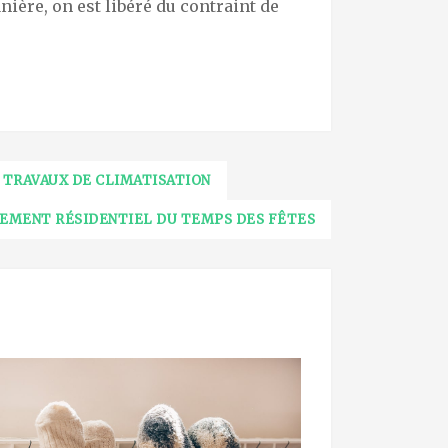
anière, on est libéré du contraint de
 TRAVAUX DE CLIMATISATION
MENT RÉSIDENTIEL DU TEMPS DES FÊTES