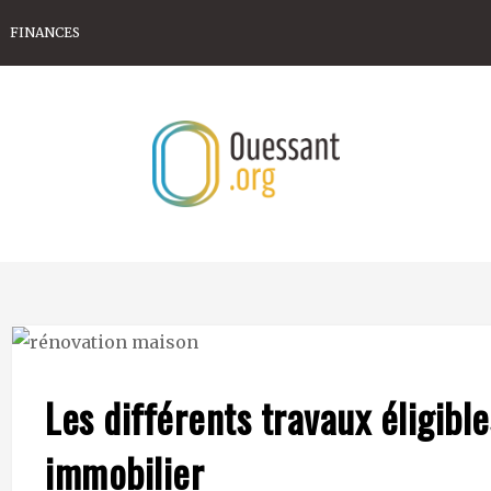
FINANCES
Les différents travaux éligible
immobilier