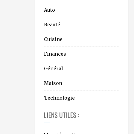
Auto
Beauté
Cuisine
Finances
Général
Maison
Technologie
LIENS UTILES :