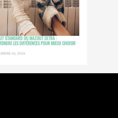
UT STANDARD OU MAZOUT EXTRA :
ENDRE LES DIFFÉRENCES POUR MIEUX CHOISIR
MBRE 10, 2024