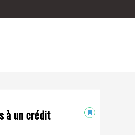
s à un crédit