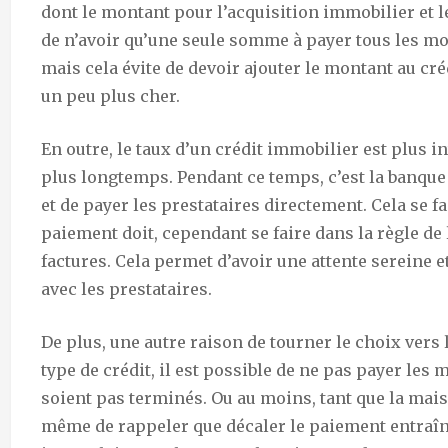
dont le montant pour l’acquisition immobilier et 
de n’avoir qu’une seule somme à payer tous les moi
mais cela évite de devoir ajouter le montant au cr
un peu plus cher.
En outre, le taux d’un crédit immobilier est plus in
plus longtemps. Pendant ce temps, c’est la banque
et de payer les prestataires directement. Cela se f
paiement doit, cependant se faire dans la règle de l’
factures. Cela permet d’avoir une attente sereine e
avec les prestataires.
De plus, une autre raison de tourner le choix vers l
type de crédit, il est possible de ne pas payer les 
soient pas terminés. Ou au moins, tant que la mais
même de rappeler que décaler le paiement entraîn