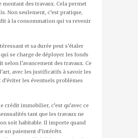
le montant des travaux. Cela permet
s. Non seulement, c’est pratique,
édit à la consommation qui va revenir
téressant et sa durée peut s’étaler
 qui se charge de déployer les fonds
ait selon l’avancement des travaux. Ce
art, avec les justificatifs à savoir les
t d’éviter les éventuels problèmes
e crédit immobilier, c’est qu’avec ce
mensualités tant que les travaux ne
on soit habitable. Il importe quand
e un paiement d’intérêts